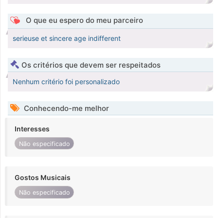
O que eu espero do meu parceiro
serieuse et sincere age indifferent
Os critérios que devem ser respeitados
Nenhum critério foi personalizado
Conhecendo-me melhor
Interesses
Não especificado
Gostos Musicais
Não especificado