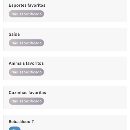
Esportes favoritos
Não especificado
Saída
Não especificado
Animais favoritos
Não especificado
Cozinhas favoritas
Não especificado
Beba álcool?