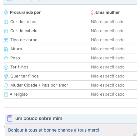
Procurando por
Uma mulher
Cor dos olhos
Não especificado
Cor do cabelo
Não especificado
Tipo de corpo
Não especificado
Altura
Não especificado
Peso
Não especificado
Ter filhos
Não especificado
Quer ter filhos
Não especificado
Mudar Cidade / País por amor
Não especificado
A religião
Não especificado
um pouco sobre mim
Bonjour à tous et bonne chance à tous merci