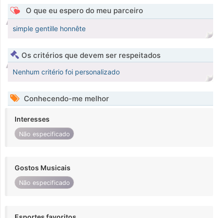
O que eu espero do meu parceiro
simple gentille honnête
Os critérios que devem ser respeitados
Nenhum critério foi personalizado
Conhecendo-me melhor
Interesses
Não especificado
Gostos Musicais
Não especificado
Esportes favoritos