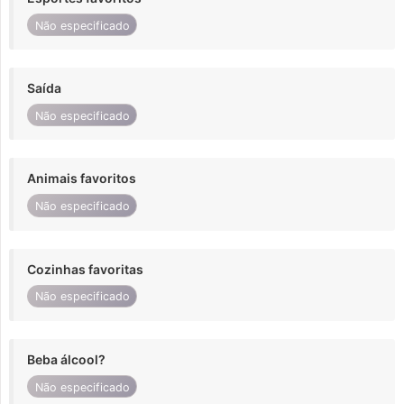
Não especificado
Saída
Não especificado
Animais favoritos
Não especificado
Cozinhas favoritas
Não especificado
Beba álcool?
Não especificado