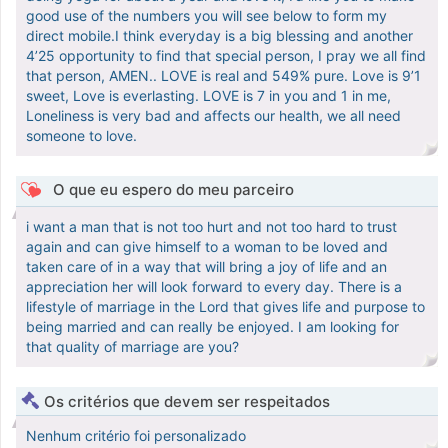
good use of the numbers you will see below to form my
direct mobile.I think everyday is a big blessing and another
4’25 opportunity to find that special person, I pray we all find
that person, AMEN.. LOVE is real and 549% pure. Love is 9’1
sweet, Love is everlasting. LOVE is 7 in you and 1 in me,
Loneliness is very bad and affects our health, we all need
someone to love.
O que eu espero do meu parceiro
i want a man that is not too hurt and not too hard to trust
again and can give himself to a woman to be loved and
taken care of in a way that will bring a joy of life and an
appreciation her will look forward to every day. There is a
lifestyle of marriage in the Lord that gives life and purpose to
being married and can really be enjoyed. I am looking for
that quality of marriage are you?
Os critérios que devem ser respeitados
Nenhum critério foi personalizado