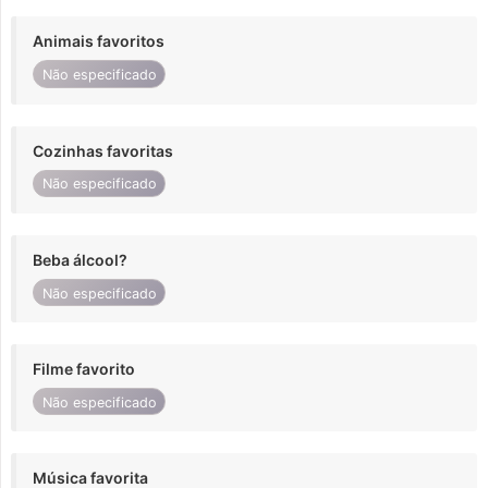
Animais favoritos
Não especificado
Cozinhas favoritas
Não especificado
Beba álcool?
Não especificado
Filme favorito
Não especificado
Música favorita