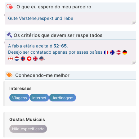
O que eu espero do meu parceiro
Gute Verstehe,respekt,und liebe
Os critérios que devem ser respeitados
A faixa etária aceita é
52-65
.
Desejo ser contatado apenas por esses países
.
Conhecendo-me melhor
Interesses
Viagens
Internet
Jardinagem
Gostos Musicais
Não especificado