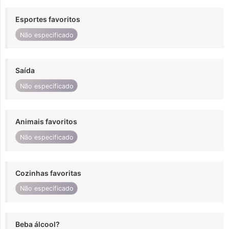
Esportes favoritos
Não especificado
Saída
Não especificado
Animais favoritos
Não especificado
Cozinhas favoritas
Não especificado
Beba álcool?