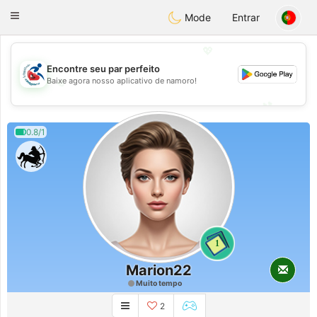
Handi Space
Toggle
Mode
Entrar
navigation
💖
Encontre seu par perfeito
💖
Baixe agora nosso aplicativo de namoro!
💕
💕
0.8/1
1
Marion22
Muito tempo
2