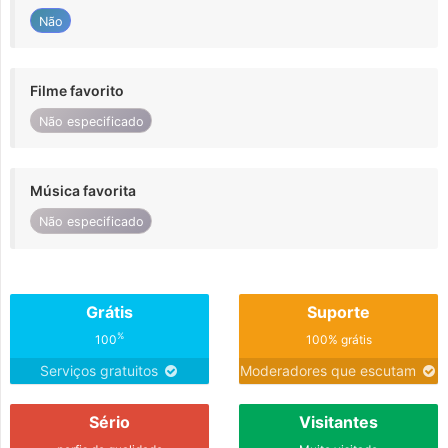
Não
Filme favorito
Não especificado
Música favorita
Não especificado
Grátis
Suporte
%
100
100% grátis
Serviços gratuitos
Moderadores que escutam
Sério
Visitantes