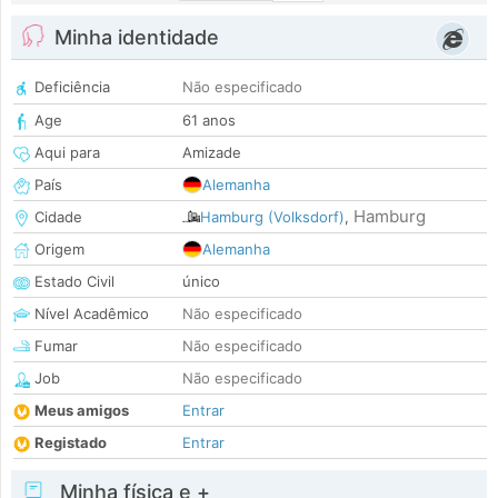
Minha identidade
Deficiência
Não especificado
Age
61 anos
Aqui para
Amizade
País
Alemanha
Hamburg
Cidade
Hamburg (Volksdorf)
,
Origem
Alemanha
Estado Civil
único
Nível Acadêmico
Não especificado
Fumar
Não especificado
Job
Não especificado
Meus amigos
Entrar
Registado
Entrar
Minha física e +