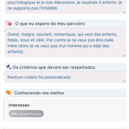
psychologique et je suis dépressive. je voudrais 4 enfants. je
ne supporte pas l’infidélité.
O que eu espero do meu parceiro
Grand, maigre, souriant, romantique, qui veut des enfants,
fidèle, doux et câlin. Par contre je ne veux pas être belle
mère (donc je ne veux pas d’un homme qui a déjà des
enfants).
Os critérios que devem ser respeitados
Nenhum critério foi personalizado
Conhecendo-me melhor
Interesses
Não especificado