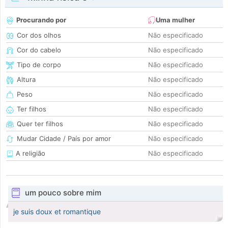
Procurando por
Uma mulher
Cor dos olhos
Não especificado
Cor do cabelo
Não especificado
Tipo de corpo
Não especificado
Altura
Não especificado
Peso
Não especificado
Ter filhos
Não especificado
Quer ter filhos
Não especificado
Mudar Cidade / País por amor
Não especificado
A religião
Não especificado
um pouco sobre mim
je suis doux et romantique