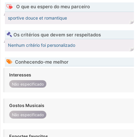
O que eu espero do meu parceiro
sportive douce et romantique
Os critérios que devem ser respeitados
Nenhum critério foi personalizado
Conhecendo-me melhor
Interesses
Não especificado
Gostos Musicais
Não especificado
Esportes favoritos