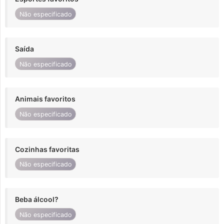
Não especificado
Saída
Não especificado
Animais favoritos
Não especificado
Cozinhas favoritas
Não especificado
Beba álcool?
Não especificado