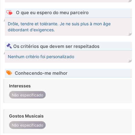
O que eu espero do meu parceiro
Drôle, tendre et tolérante. Je ne suis plus à mon âge
débordant d'exigences.
Os critérios que devem ser respeitados
Nenhum critério foi personalizado
Conhecendo-me melhor
Interesses
Não especificado
Gostos Musicais
Não especificado