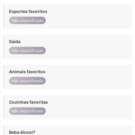
Esportes favoritos
Não especificado
Saída
Não especificado
Animais favoritos
Não especificado
Cozinhas favoritas
Não especificado
Beba álcool?