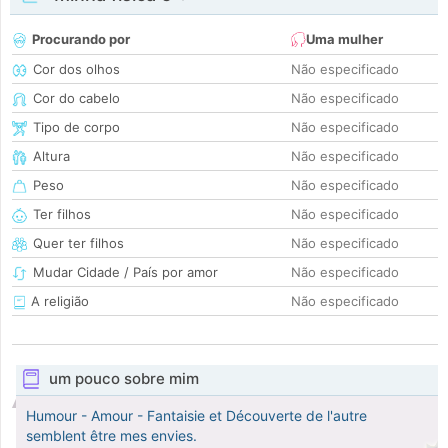
Procurando por
Uma mulher
Cor dos olhos
Não especificado
Cor do cabelo
Não especificado
Tipo de corpo
Não especificado
Altura
Não especificado
Peso
Não especificado
Ter filhos
Não especificado
Quer ter filhos
Não especificado
Mudar Cidade / País por amor
Não especificado
A religião
Não especificado
um pouco sobre mim
Humour - Amour - Fantaisie et Découverte de l'autre
semblent être mes envies.