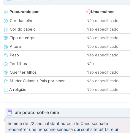
Procurando por
Uma mulher
Cor dos olhos
Não especificado
Cor do cabelo
Não especificado
Tipo de corpo
Não especificado
Altura
Não especificado
Peso
Não especificado
Ter filhos
Não
Quer ter filhos
Não especificado
Mudar Cidade / País por amor
Não especificado
A religião
Não especificado
um pouco sobre mim
homme de 22 ans habitant autour de Caen souhaite
rencontrer une personne sérieuse qui souhaiterait faire un