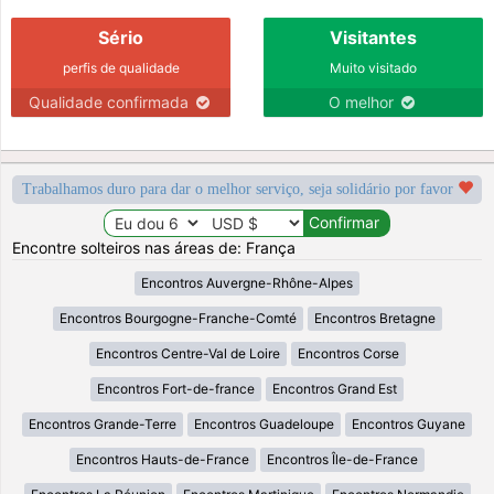
Sério
Visitantes
perfis de qualidade
Muito visitado
Qualidade confirmada
O melhor
Trabalhamos duro para dar o melhor serviço, seja solidário por favor
Encontre solteiros nas áreas de: França
Encontros Auvergne-Rhône-Alpes
Encontros Bourgogne-Franche-Comté
Encontros Bretagne
Encontros Centre-Val de Loire
Encontros Corse
Encontros Fort-de-france
Encontros Grand Est
Encontros Grande-Terre
Encontros Guadeloupe
Encontros Guyane
Encontros Hauts-de-France
Encontros Île-de-France