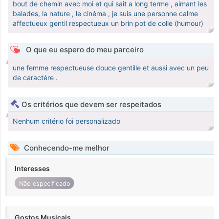
bout de chemin avec moi et qui sait a long terme , aimant les
balades, la nature , le cinéma , je suis une personne calme
affectueux gentil respectueux un brin pot de colle (humour)
O que eu espero do meu parceiro
une femme respectueuse douce gentille et aussi avec un peu
de caractère .
Os critérios que devem ser respeitados
Nenhum critério foi personalizado
Conhecendo-me melhor
Interesses
Não especificado
Gostos Musicais