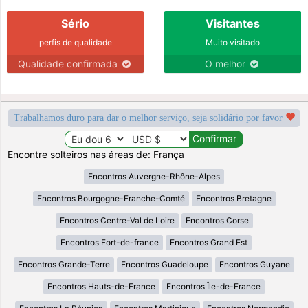
Sério
Visitantes
perfis de qualidade
Muito visitado
Qualidade confirmada
O melhor
Trabalhamos duro para dar o melhor serviço, seja solidário por favor
Encontre solteiros nas áreas de: França
Encontros Auvergne-Rhône-Alpes
Encontros Bourgogne-Franche-Comté
Encontros Bretagne
Encontros Centre-Val de Loire
Encontros Corse
Encontros Fort-de-france
Encontros Grand Est
Encontros Grande-Terre
Encontros Guadeloupe
Encontros Guyane
Encontros Hauts-de-France
Encontros Île-de-France