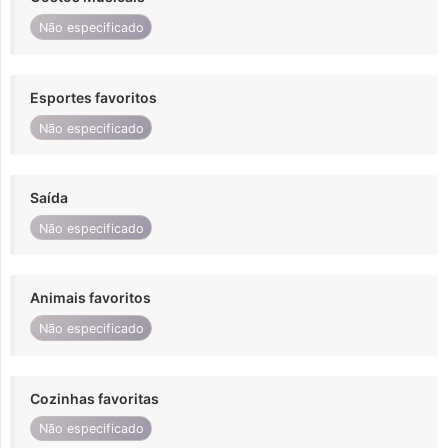
Não especificado
Esportes favoritos
Não especificado
Saída
Não especificado
Animais favoritos
Não especificado
Cozinhas favoritas
Não especificado