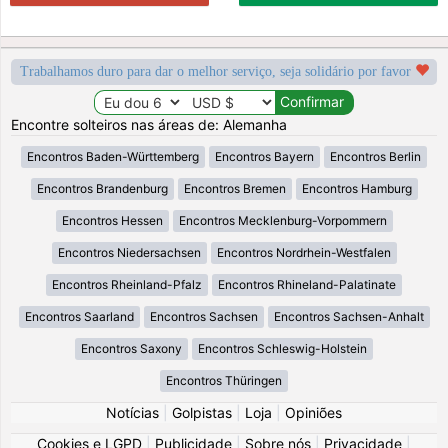
Trabalhamos duro para dar o melhor serviço, seja solidário por favor
Encontre solteiros nas áreas de: Alemanha
Encontros Baden-Württemberg
Encontros Bayern
Encontros Berlin
Encontros Brandenburg
Encontros Bremen
Encontros Hamburg
Encontros Hessen
Encontros Mecklenburg-Vorpommern
Encontros Niedersachsen
Encontros Nordrhein-Westfalen
Encontros Rheinland-Pfalz
Encontros Rhineland-Palatinate
Encontros Saarland
Encontros Sachsen
Encontros Sachsen-Anhalt
Encontros Saxony
Encontros Schleswig-Holstein
Encontros Thüringen
Notícias
|
Golpistas
|
Loja
|
Opiniões
Cookies e LGPD
|
Publicidade
|
Sobre nós
|
Privacidade
|