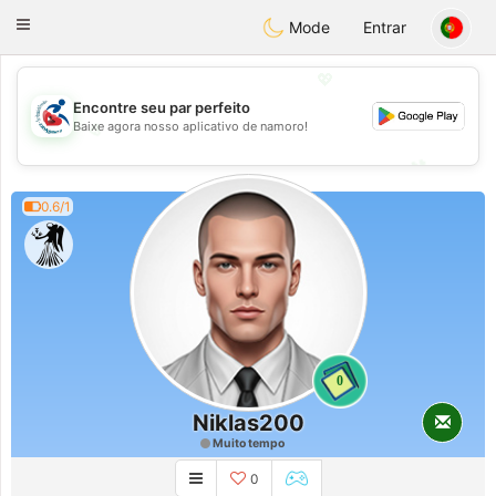
Handi Space
Toggle
Mode
Entrar
navigation
💖
Encontre seu par perfeito
Baixe agora nosso aplicativo de namoro!
💖
💕
💕
0.6/1
0
Niklas200
Muito tempo
0