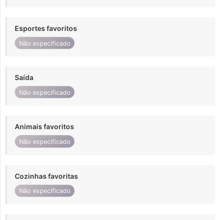
Esportes favoritos
Não especificado
Saída
Não especificado
Animais favoritos
Não especificado
Cozinhas favoritas
Não especificado