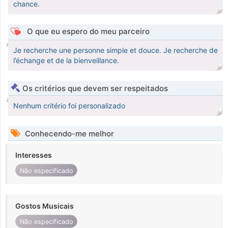
chance.
O que eu espero do meu parceiro
Je recherche une personne simple et douce. Je recherche de
l’échange et de la bienveillance.
Os critérios que devem ser respeitados
Nenhum critério foi personalizado
Conhecendo-me melhor
Interesses
Não especificado
Gostos Musicais
Não especificado