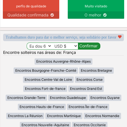
perfis de qualidade
Muito visitado
Qualidade confirmada
O melhor
Trabalhamos duro para dar o melhor serviço, seja solidário por favor
Encontre solteiros nas áreas de: França
Encontros Auvergne-Rhône-Alpes
Encontros Bourgogne-Franche-Comté
Encontros Bretagne
Encontros Centre-Val de Loire
Encontros Corse
Encontros Fort-de-france
Encontros Grand Est
Encontros Grande-Terre
Encontros Guadeloupe
Encontros Guyane
Encontros Hauts-de-France
Encontros Île-de-France
Encontros La Réunion
Encontros Martinique
Encontros Normandie
Encontros Nouvelle-Aquitaine
Encontros Occitanie