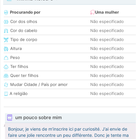
Procurando por
Uma mulher
Cor dos olhos
Não especificado
Cor do cabelo
Não especificado
Tipo de corpo
Não especificado
Altura
Não especificado
Peso
Não especificado
Ter filhos
Não especificado
Quer ter filhos
Não especificado
Mudar Cidade / País por amor
Não especificado
A religião
Não especificado
um pouco sobre mim
Bonjour, je viens de m’inscrire ici par curiosité. J’ai envie de
faire une jolie rencontre un peu différente. Donc je tente ma