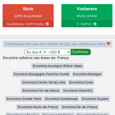
Sério
Visitantes
perfis de qualidade
Muito visitado
Qualidade confirmada
O melhor
Trabalhamos duro para dar o melhor serviço, seja solidário por favor
Encontre solteiros nas áreas de: França
Encontros Auvergne-Rhône-Alpes
Encontros Bourgogne-Franche-Comté
Encontros Bretagne
Encontros Centre-Val de Loire
Encontros Corse
Encontros Fort-de-france
Encontros Grand Est
Encontros Grande-Terre
Encontros Guadeloupe
Encontros Guyane
Encontros Hauts-de-France
Encontros Île-de-France