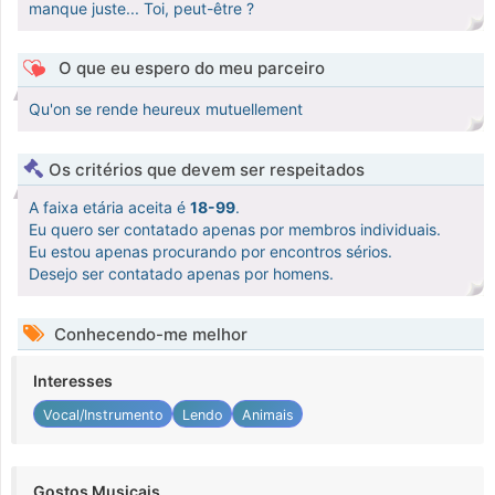
manque juste... Toi, peut-être ?
O que eu espero do meu parceiro
Qu'on se rende heureux mutuellement
Os critérios que devem ser respeitados
A faixa etária aceita é
18-99
.
Eu quero ser contatado apenas por membros individuais.
Eu estou apenas procurando por encontros sérios.
Desejo ser contatado apenas por homens.
Conhecendo-me melhor
Interesses
Vocal/Instrumento
Lendo
Animais
Gostos Musicais