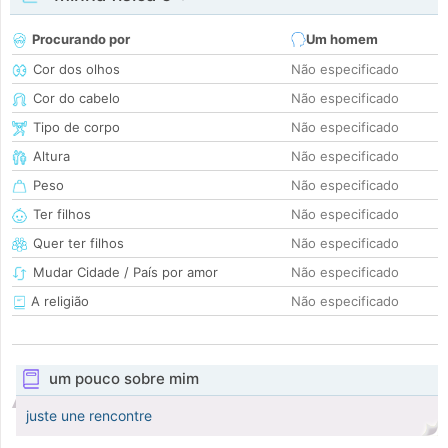
Procurando por
Um homem
Cor dos olhos
Não especificado
Cor do cabelo
Não especificado
Tipo de corpo
Não especificado
Altura
Não especificado
Peso
Não especificado
Ter filhos
Não especificado
Quer ter filhos
Não especificado
Mudar Cidade / País por amor
Não especificado
A religião
Não especificado
um pouco sobre mim
juste une rencontre