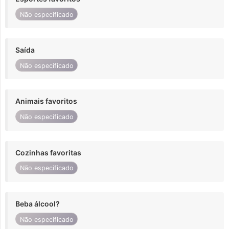
Não especificado
Saída
Não especificado
Animais favoritos
Não especificado
Cozinhas favoritas
Não especificado
Beba álcool?
Não especificado