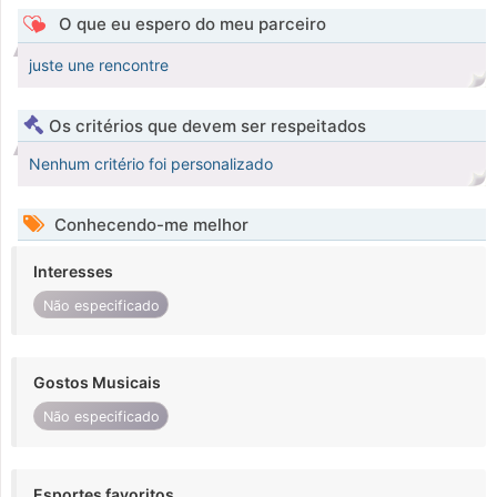
O que eu espero do meu parceiro
juste une rencontre
Os critérios que devem ser respeitados
Nenhum critério foi personalizado
Conhecendo-me melhor
Interesses
Não especificado
Gostos Musicais
Não especificado
Esportes favoritos