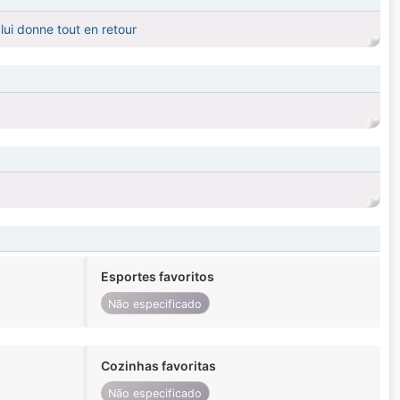
 lui donne tout en retour
Esportes favoritos
Não especificado
Cozinhas favoritas
Não especificado