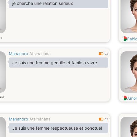
je cherche une relation serieux
os
Fabi
Mahanoro
Atsinanana
0.5
Je suis une femme gentille et facile a vivre
nos
Amo
Mahanoro
Atsinanana
0.3
Je suis une femme respectueuse et ponctuel