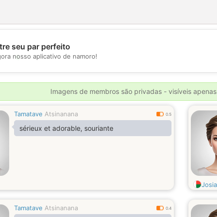
re seu par perfeito
💖
gora nosso aplicativo de namoro!
💕
Imagens de membros são privadas - visíveis apenas
Tamatave
Atsinanana
0.5
sérieux et adorable, souriante
Josi
Tamatave
Atsinanana
0.4