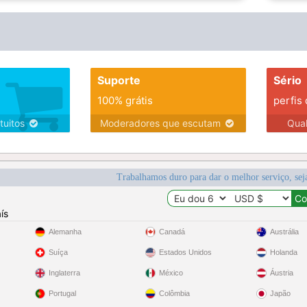
Suporte
Sério
100% grátis
perfis
tuitos
Moderadores que escutam
Qua
Trabalhamos duro para dar o melhor serviço, sej
ís
Alemanha
Canadá
Austrália
Suíça
Estados Unidos
Holanda
Inglaterra
México
Áustria
Portugal
Colômbia
Japão