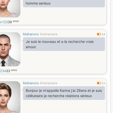
homme serieux
anos
er123
39
Mahanoro
Atsinanana
0.4
Je suis le nouveau et a la recherche vrais
amour
anos
1234
33
Mahanoro
Atsinanana
0.3
Bonjour je m'appelle Karina j'ai 29ans et je suis
célibataire je recherche relations sérieux