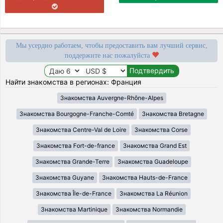
Мы усердно работаем, чтобы предоставить вам лучший сервис,
поддержите нас пожалуйста
Найти знакомства в регионах: Франция
Знакомства Auvergne-Rhône-Alpes
Знакомства Bourgogne-Franche-Comté
Знакомства Bretagne
Знакомства Centre-Val de Loire
Знакомства Corse
Знакомства Fort-de-france
Знакомства Grand Est
Знакомства Grande-Terre
Знакомства Guadeloupe
Знакомства Guyane
Знакомства Hauts-de-France
Знакомства Île-de-France
Знакомства La Réunion
Знакомства Martinique
Знакомства Normandie