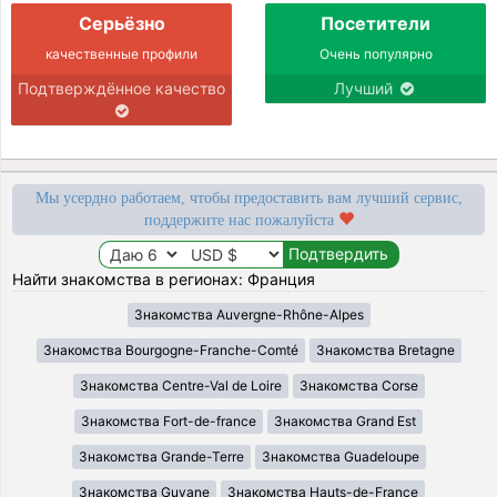
Серьёзно
Посетители
качественные профили
Очень популярно
Подтверждённое качество
Лучший
Мы усердно работаем, чтобы предоставить вам лучший сервис,
поддержите нас пожалуйста
Найти знакомства в регионах: Франция
Знакомства Auvergne-Rhône-Alpes
Знакомства Bourgogne-Franche-Comté
Знакомства Bretagne
Знакомства Centre-Val de Loire
Знакомства Corse
Знакомства Fort-de-france
Знакомства Grand Est
Знакомства Grande-Terre
Знакомства Guadeloupe
Знакомства Guyane
Знакомства Hauts-de-France