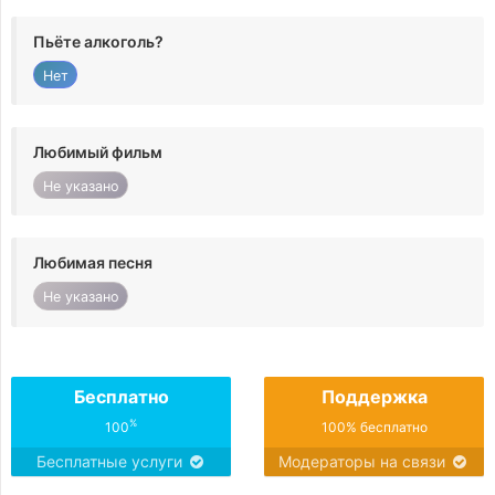
Пьёте алкоголь?
Нет
Любимый фильм
Не указано
Любимая песня
Не указано
Бесплатно
Поддержка
%
100
100% бесплатно
Бесплатные услуги
Модераторы на связи