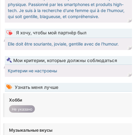
physique. Passionné par les smartphones et produits high-
tech. Je suis à la recherche d'une femme qui à de l'humour,
qui soit gentille, blagueuse, et compréhensive.
Я хочу, чтобы мой партнёр был
Elle doit être souriante, joviale, gentille avec de l'humour.
Мои критерии, которые должны соблюдаться
Критерии не настроены
Узнать меня лучше
Хобби
Не указано
Музыкальные вкусы