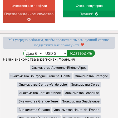
качественные профили
Очень популярно
Подтверждённое качество
Лучший
Мы усердно работаем, чтобы предоставить вам лучший сервис,
поддержите нас пожалуйста
Найти знакомства в регионах: Франция
Знакомства Auvergne-Rhône-Alpes
Знакомства Bourgogne-Franche-Comté
Знакомства Bretagne
Знакомства Centre-Val de Loire
Знакомства Corse
Знакомства Fort-de-france
Знакомства Grand Est
Знакомства Grande-Terre
Знакомства Guadeloupe
Знакомства Guyane
Знакомства Hauts-de-France