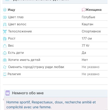
Ищу
Женщина
Цвет глаз
Голубые
Цвет волос
Каштан
Телосложение
Спортивное
Рост
177 см
Вес
77 Кг
Есть дети
Да
Хотите иметь детей
Нет
Сменить город/страну ради любви
Не указано
Религия
Не указано
Немного обо мне
Homme sportif, Respectueux, doux, recherche amitié et
complicité avec une femme.