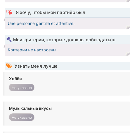
Я хочу, чтобы мой партнёр был
Une personne gentille et attentive.
Мои критерии, которые должны соблюдаться
Критерии не настроены
Узнать меня лучше
Хобби
Не указано
Музыкальные вкусы
Не указано