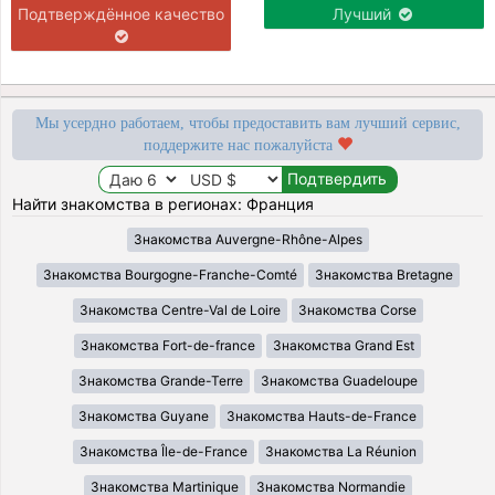
Подтверждённое качество
Лучший
Мы усердно работаем, чтобы предоставить вам лучший сервис,
поддержите нас пожалуйста
Найти знакомства в регионах: Франция
Знакомства Auvergne-Rhône-Alpes
Знакомства Bourgogne-Franche-Comté
Знакомства Bretagne
Знакомства Centre-Val de Loire
Знакомства Corse
Знакомства Fort-de-france
Знакомства Grand Est
Знакомства Grande-Terre
Знакомства Guadeloupe
Знакомства Guyane
Знакомства Hauts-de-France
Знакомства Île-de-France
Знакомства La Réunion
Знакомства Martinique
Знакомства Normandie