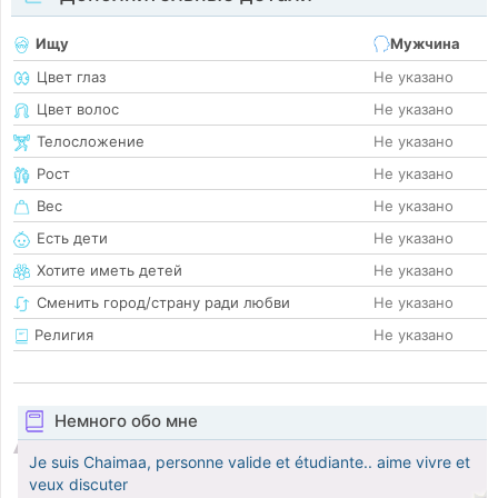
Ищу
Мужчина
Цвет глаз
Не указано
Цвет волос
Не указано
Телосложение
Не указано
Рост
Не указано
Вес
Не указано
Есть дети
Не указано
Хотите иметь детей
Не указано
Сменить город/страну ради любви
Не указано
Религия
Не указано
Немного обо мне
Je suis Chaimaa, personne valide et étudiante.. aime vivre et
veux discuter