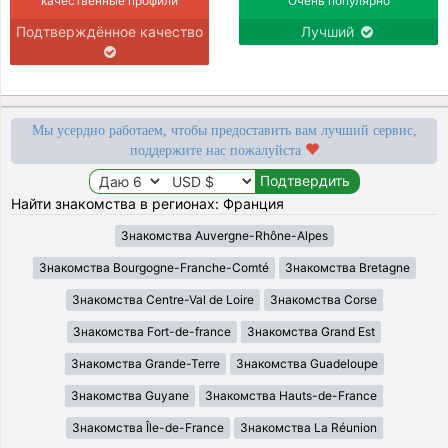
качественные профили
Очень популярно
Подтверждённое качество
Лучший
Мы усердно работаем, чтобы предоставить вам лучший сервис,
поддержите нас пожалуйста
Найти знакомства в регионах: Франция
Знакомства Auvergne-Rhône-Alpes
Знакомства Bourgogne-Franche-Comté
Знакомства Bretagne
Знакомства Centre-Val de Loire
Знакомства Corse
Знакомства Fort-de-france
Знакомства Grand Est
Знакомства Grande-Terre
Знакомства Guadeloupe
Знакомства Guyane
Знакомства Hauts-de-France
Знакомства Île-de-France
Знакомства La Réunion