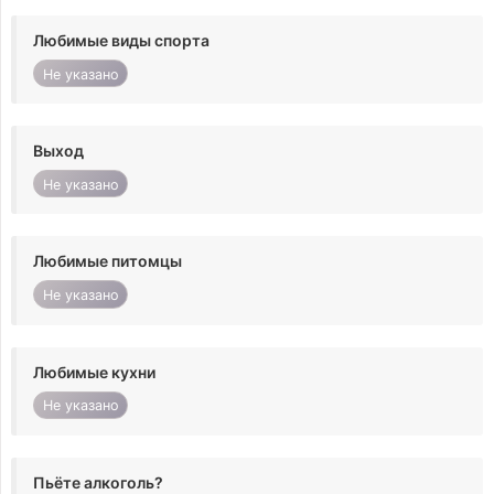
Любимые виды спорта
Не указано
Выход
Не указано
Любимые питомцы
Не указано
Любимые кухни
Не указано
Пьёте алкоголь?