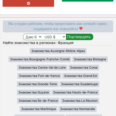
Мы усердно работаем, чтобы предоставить вам лучший сервис,
поддержите нас пожалуйста
Найти знакомства в регионах: Франция
Знакомства Auvergne-Rhône-Alpes
Знакомства Bourgogne-Franche-Comté
Знакомства Bretagne
Знакомства Centre-Val de Loire
Знакомства Corse
Знакомства Fort-de-france
Знакомства Grand Est
Знакомства Grande-Terre
Знакомства Guadeloupe
Знакомства Guyane
Знакомства Hauts-de-France
Знакомства Île-de-France
Знакомства La Réunion
Знакомства Martinique
Знакомства Normandie