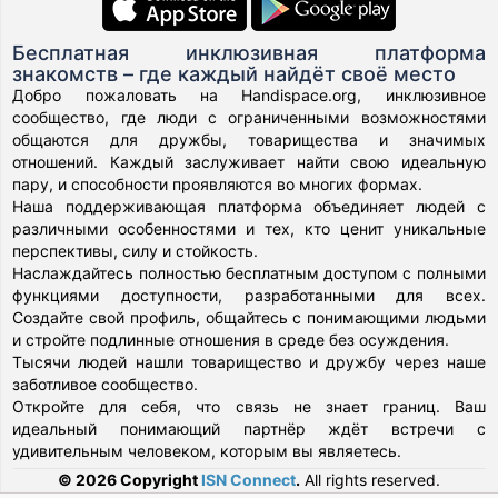
Бесплатная инклюзивная платформа
знакомств – где каждый найдёт своё место
Добро пожаловать на Handispace.org, инклюзивное
сообщество, где люди с ограниченными возможностями
общаются для дружбы, товарищества и значимых
отношений. Каждый заслуживает найти свою идеальную
пару, и способности проявляются во многих формах.
Наша поддерживающая платформа объединяет людей с
различными особенностями и тех, кто ценит уникальные
перспективы, силу и стойкость.
Наслаждайтесь полностью бесплатным доступом с полными
функциями доступности, разработанными для всех.
Создайте свой профиль, общайтесь с понимающими людьми
и стройте подлинные отношения в среде без осуждения.
Тысячи людей нашли товарищество и дружбу через наше
заботливое сообщество.
Откройте для себя, что связь не знает границ. Ваш
идеальный понимающий партнёр ждёт встречи с
удивительным человеком, которым вы являетесь.
© 2026 Copyright
ISN Connect
.
All rights reserved.