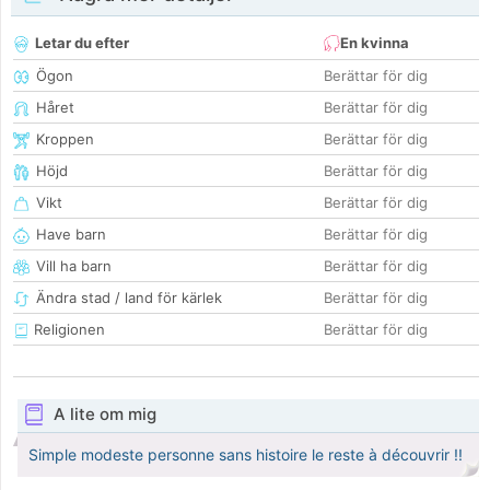
Letar du efter
En kvinna
Ögon
Berättar för dig
Håret
Berättar för dig
Kroppen
Berättar för dig
Höjd
Berättar för dig
Vikt
Berättar för dig
Have barn
Berättar för dig
Vill ha barn
Berättar för dig
Ändra stad / land för kärlek
Berättar för dig
Religionen
Berättar för dig
A lite om mig
Simple modeste personne sans histoire le reste à découvrir !!