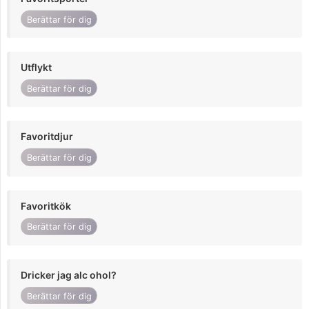
Berättar för dig
Utflykt
Berättar för dig
Favoritdjur
Berättar för dig
Favoritkök
Berättar för dig
Dricker jag alc ohol?
Berättar för dig