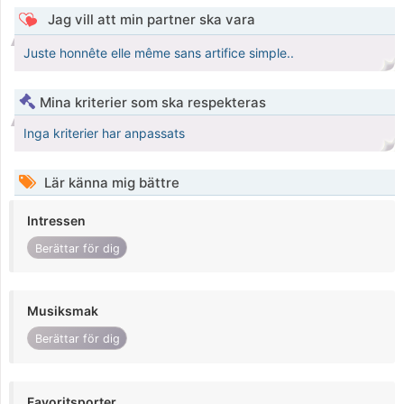
Jag vill att min partner ska vara
Juste honnête elle même sans artifice simple..
Mina kriterier som ska respekteras
Inga kriterier har anpassats
Lär känna mig bättre
Intressen
Berättar för dig
Musiksmak
Berättar för dig
Favoritsporter