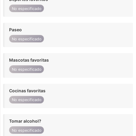
No especificado
Paseo
No especificado
Mascotas favoritas
No especificado
Cocinas favoritas
No especificado
Tomar alcohol?
No especificado