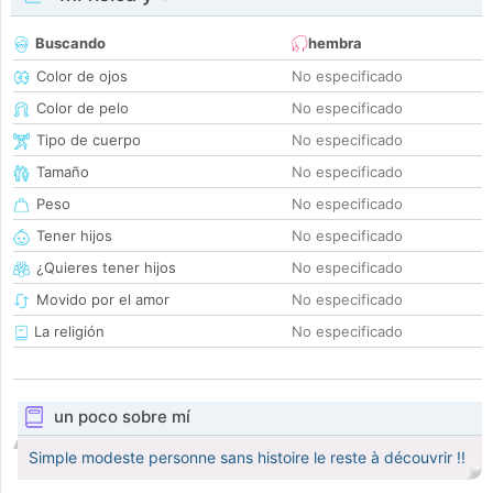
Buscando
hembra
Color de ojos
No especificado
Color de pelo
No especificado
Tipo de cuerpo
No especificado
Tamaño
No especificado
Peso
No especificado
Tener hijos
No especificado
¿Quieres tener hijos
No especificado
Movido por el amor
No especificado
La religión
No especificado
un poco sobre mí
Simple modeste personne sans histoire le reste à découvrir !!