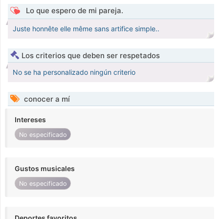
Lo que espero de mi pareja.
Juste honnête elle même sans artifice simple..
Los criterios que deben ser respetados
No se ha personalizado ningún criterio
conocer a mí
Intereses
No especificado
Gustos musicales
No especificado
Deportes favoritos