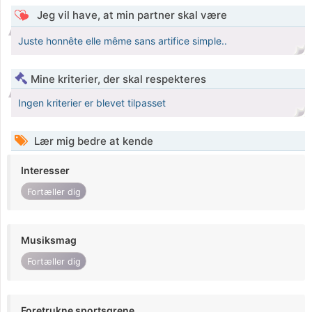
Jeg vil have, at min partner skal være
Juste honnête elle même sans artifice simple..
Mine kriterier, der skal respekteres
Ingen kriterier er blevet tilpasset
Lær mig bedre at kende
Interesser
Fortæller dig
Musiksmag
Fortæller dig
Foretrukne sportsgrene