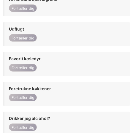
Fortæller dig
Udflugt
Fortæller dig
Favorit kæledyr
Fortæller dig
Foretrukne køkkener
Fortæller dig
Drikker jeg alc ohol?
Fortæller dig