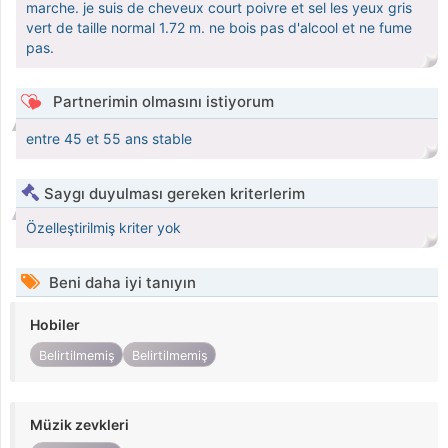
marche. je suis de cheveux court poivre et sel les yeux gris
vert de taille normal 1.72 m. ne bois pas d'alcool et ne fume
pas.
Partnerimin olmasını istiyorum
entre 45 et 55 ans stable
Saygı duyulması gereken kriterlerim
Özelleştirilmiş kriter yok
Beni daha iyi tanıyın
Hobiler
Belirtilmemiş
Belirtilmemiş
Müzik zevkleri