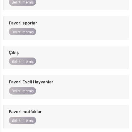
Belirtilmemiş
Favori sporlar
Belirtilmemiş
Çıkış
Belirtilmemiş
Favori Evcil Hayvanlar
Belirtilmemiş
Favori mutfaklar
Belirtilmemiş