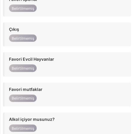
Belirtilmemiş
Çıkış
Belirtilmemiş
Favori Evcil Hayvanlar
Belirtilmemiş
Favori mutfaklar
Belirtilmemiş
Alkol içiyor musunuz?
Belirtilmemiş