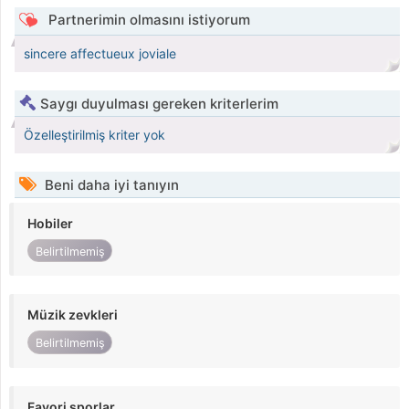
Partnerimin olmasını istiyorum
sincere affectueux joviale
Saygı duyulması gereken kriterlerim
Özelleştirilmiş kriter yok
Beni daha iyi tanıyın
Hobiler
Belirtilmemiş
Müzik zevkleri
Belirtilmemiş
Favori sporlar