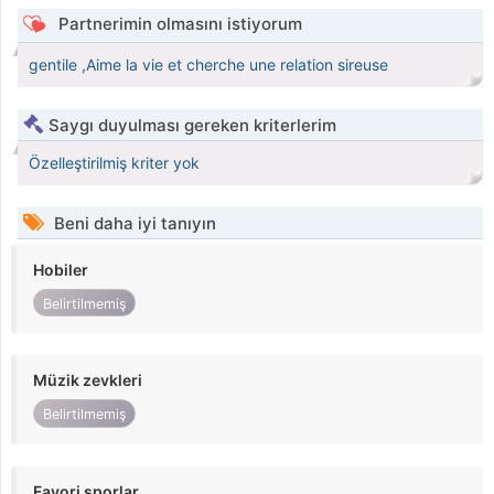
Partnerimin olmasını istiyorum
gentile ,Aime la vie et cherche une relation sireuse
Saygı duyulması gereken kriterlerim
Özelleştirilmiş kriter yok
Beni daha iyi tanıyın
Hobiler
Belirtilmemiş
Müzik zevkleri
Belirtilmemiş
Favori sporlar