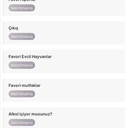
Belirtilmemiş
Çıkış
Belirtilmemiş
Favori Evcil Hayvanlar
Belirtilmemiş
Favori mutfaklar
Belirtilmemiş
Alkol içiyor musunuz?
Belirtilmemiş