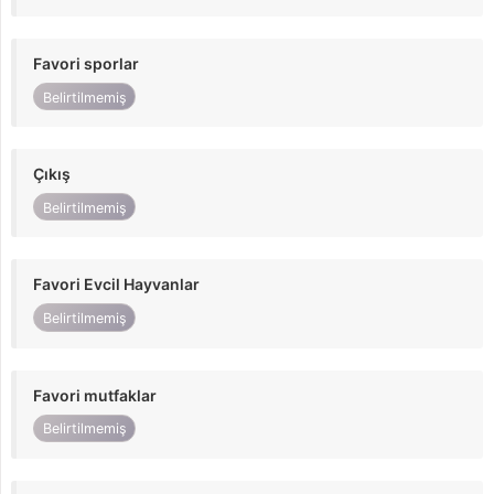
Favori sporlar
Belirtilmemiş
Çıkış
Belirtilmemiş
Favori Evcil Hayvanlar
Belirtilmemiş
Favori mutfaklar
Belirtilmemiş