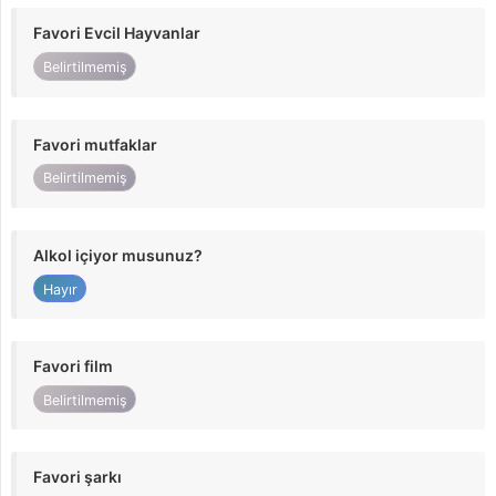
Favori Evcil Hayvanlar
Belirtilmemiş
Favori mutfaklar
Belirtilmemiş
Alkol içiyor musunuz?
Hayır
Favori film
Belirtilmemiş
Favori şarkı