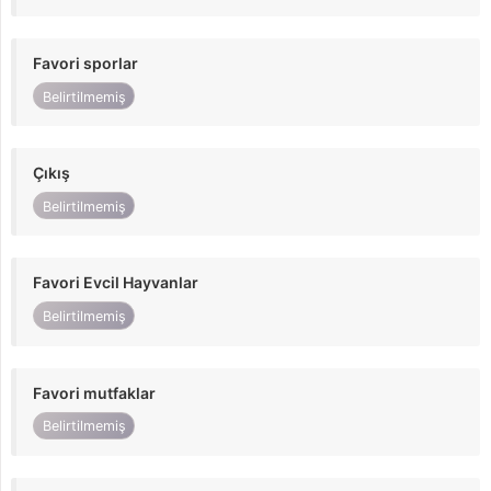
Favori sporlar
Belirtilmemiş
Çıkış
Belirtilmemiş
Favori Evcil Hayvanlar
Belirtilmemiş
Favori mutfaklar
Belirtilmemiş