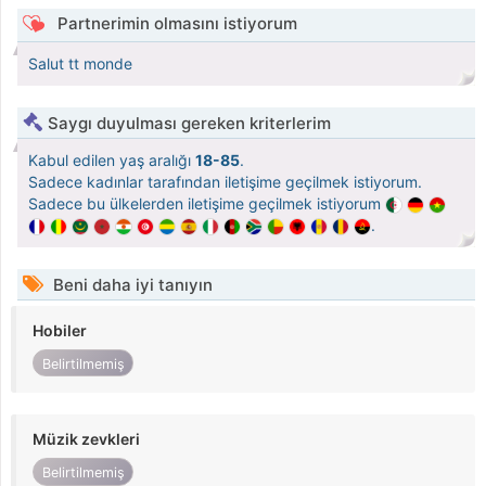
Partnerimin olmasını istiyorum
Salut tt monde
Saygı duyulması gereken kriterlerim
Kabul edilen yaş aralığı
18-85
.
Sadece kadınlar tarafından iletişime geçilmek istiyorum.
Sadece bu ülkelerden iletişime geçilmek istiyorum
.
Beni daha iyi tanıyın
Hobiler
Belirtilmemiş
Müzik zevkleri
Belirtilmemiş