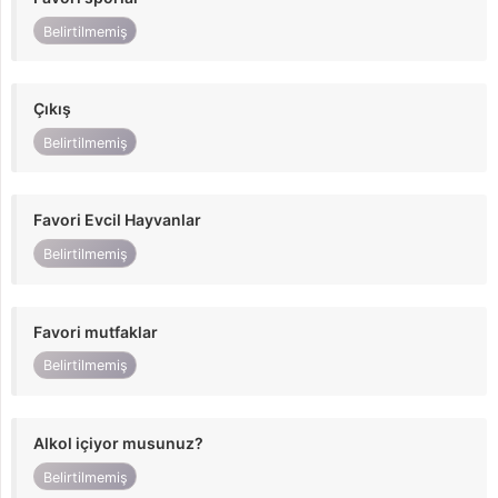
Belirtilmemiş
Çıkış
Belirtilmemiş
Favori Evcil Hayvanlar
Belirtilmemiş
Favori mutfaklar
Belirtilmemiş
Alkol içiyor musunuz?
Belirtilmemiş