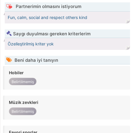
Partnerimin olmasını istiyorum
Fun, calm, social and respect others kind
Saygı duyulması gereken kriterlerim
Özelleştirilmiş kriter yok
Beni daha iyi tanıyın
Hobiler
Belirtilmemiş
Müzik zevkleri
Belirtilmemiş
Favori sporlar