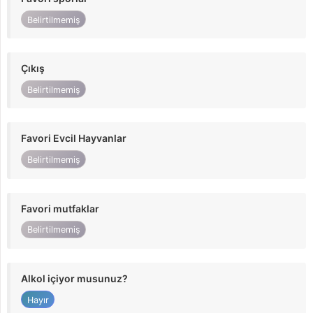
Belirtilmemiş
Çıkış
Belirtilmemiş
Favori Evcil Hayvanlar
Belirtilmemiş
Favori mutfaklar
Belirtilmemiş
Alkol içiyor musunuz?
Hayır