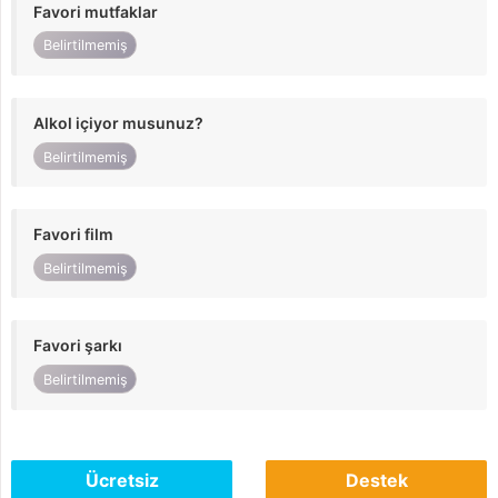
Favori mutfaklar
Belirtilmemiş
Alkol içiyor musunuz?
Belirtilmemiş
Favori film
Belirtilmemiş
Favori şarkı
Belirtilmemiş
Ücretsiz
Destek