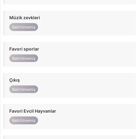
Müzik zevkleri
Belirtilmemiş
Favori sporlar
Belirtilmemiş
Çıkış
Belirtilmemiş
Favori Evcil Hayvanlar
Belirtilmemiş