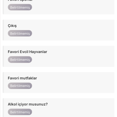
Belirtilmemiş
Çıkış
Belirtilmemiş
Favori Evcil Hayvanlar
Belirtilmemiş
Favori mutfaklar
Belirtilmemiş
Alkol içiyor musunuz?
Belirtilmemiş