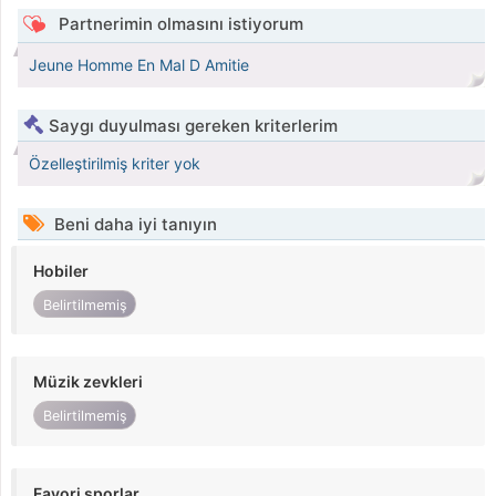
Partnerimin olmasını istiyorum
Jeune Homme En Mal D Amitie
Saygı duyulması gereken kriterlerim
Özelleştirilmiş kriter yok
Beni daha iyi tanıyın
Hobiler
Belirtilmemiş
Müzik zevkleri
Belirtilmemiş
Favori sporlar