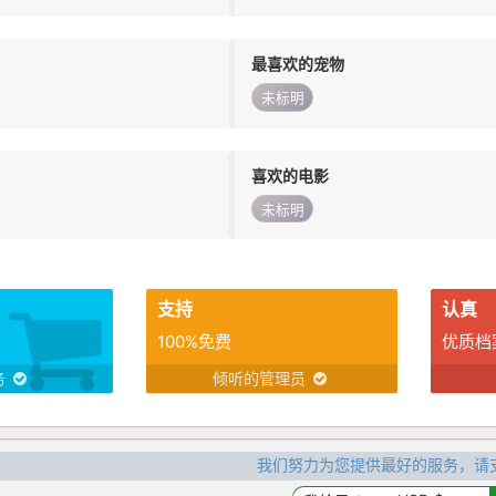
最喜欢的宠物
未标明
喜欢的电影
未标明
支持
认真
100%免费
优质档
务
倾听的管理员
我们努力为您提供最好的服务，请