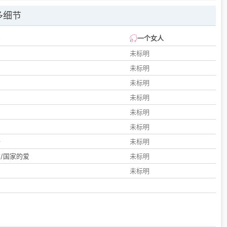
多细节
一个女人
未标明
未标明
未标明
未标明
未标明
们
未标明
子
未标明
/国家的爱
未标明
未标明