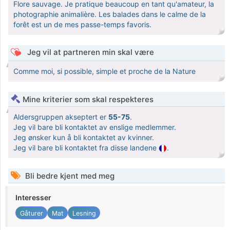
Flore sauvage. Je pratique beaucoup en tant qu'amateur, la
photographie animalière. Les balades dans le calme de la
forêt est un de mes passe-temps favoris.
Jeg vil at partneren min skal være
Comme moi, si possible, simple et proche de la Nature
Mine kriterier som skal respekteres
Aldersgruppen akseptert er
55-75
.
Jeg vil bare bli kontaktet av enslige medlemmer.
Jeg ønsker kun å bli kontaktet av kvinner.
Jeg vil bare bli kontaktet fra disse landene
.
Bli bedre kjent med meg
Interesser
Gåturer
Mat
Lesning