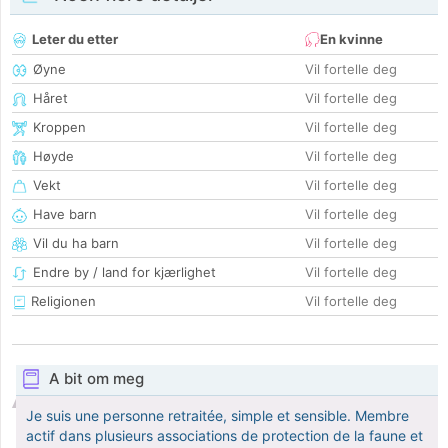
Leter du etter
En kvinne
Øyne
Vil fortelle deg
Håret
Vil fortelle deg
Kroppen
Vil fortelle deg
Høyde
Vil fortelle deg
Vekt
Vil fortelle deg
Have barn
Vil fortelle deg
Vil du ha barn
Vil fortelle deg
Endre by / land for kjærlighet
Vil fortelle deg
Religionen
Vil fortelle deg
A bit om meg
Je suis une personne retraitée, simple et sensible. Membre
actif dans plusieurs associations de protection de la faune et