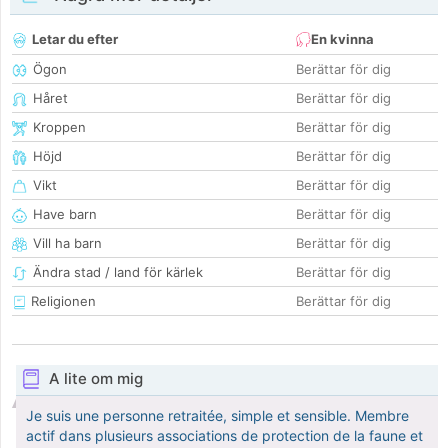
Letar du efter
En kvinna
Ögon
Berättar för dig
Håret
Berättar för dig
Kroppen
Berättar för dig
Höjd
Berättar för dig
Vikt
Berättar för dig
Have barn
Berättar för dig
Vill ha barn
Berättar för dig
Ändra stad / land för kärlek
Berättar för dig
Religionen
Berättar för dig
A lite om mig
Je suis une personne retraitée, simple et sensible. Membre
actif dans plusieurs associations de protection de la faune et