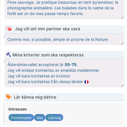
Flore sauvage. Je pratique beaucoup en tant qu'amateur, la
photographie animalière. Les balades dans le calme de la
forêt est un de mes passe-temps favoris.
Jag vill att min partner ska vara
Comme moi, si possible, simple et proche de la Nature
Mina kriterier som ska respekteras
Åldersintervallet accepterat är
55-75
.
Jag vill endast kontaktas av enskilda medlemmar.
Jag vill bara kontaktas av kvinnor.
Jag vill bara kontaktas från dessa länder
.
Lär känna mig bättre
Intressen
Promenader
Mat
Läsning