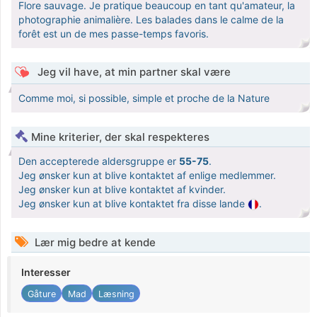
Flore sauvage. Je pratique beaucoup en tant qu'amateur, la
photographie animalière. Les balades dans le calme de la
forêt est un de mes passe-temps favoris.
Jeg vil have, at min partner skal være
Comme moi, si possible, simple et proche de la Nature
Mine kriterier, der skal respekteres
Den accepterede aldersgruppe er
55-75
.
Jeg ønsker kun at blive kontaktet af enlige medlemmer.
Jeg ønsker kun at blive kontaktet af kvinder.
Jeg ønsker kun at blive kontaktet fra disse lande
.
Lær mig bedre at kende
Interesser
Gåture
Mad
Læsning