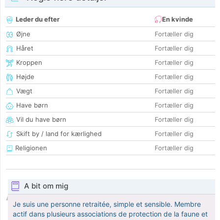
Leder du efter
En kvinde
Øjne
Fortæller dig
Håret
Fortæller dig
Kroppen
Fortæller dig
Højde
Fortæller dig
Vægt
Fortæller dig
Have børn
Fortæller dig
Vil du have børn
Fortæller dig
Skift by / land for kærlighed
Fortæller dig
Religionen
Fortæller dig
A bit om mig
Je suis une personne retraitée, simple et sensible. Membre
actif dans plusieurs associations de protection de la faune et