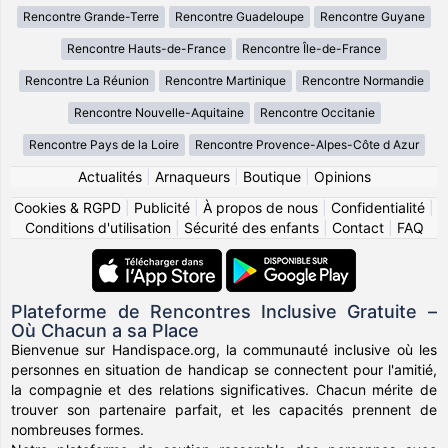
Rencontre Grande-Terre
Rencontre Guadeloupe
Rencontre Guyane
Rencontre Hauts-de-France
Rencontre Île-de-France
Rencontre La Réunion
Rencontre Martinique
Rencontre Normandie
Rencontre Nouvelle-Aquitaine
Rencontre Occitanie
Rencontre Pays de la Loire
Rencontre Provence-Alpes-Côte d Azur
Actualités
|
Arnaqueurs
|
Boutique
|
Opinions
Cookies & RGPD
|
Publicité
|
À propos de nous
|
Confidentialité
|
Conditions d'utilisation
|
Sécurité des enfants
|
Contact
|
FAQ
Plateforme de Rencontres Inclusive Gratuite –
Où Chacun a sa Place
Bienvenue sur Handispace.org, la communauté inclusive où les
personnes en situation de handicap se connectent pour l'amitié,
la compagnie et des relations significatives. Chacun mérite de
trouver son partenaire parfait, et les capacités prennent de
nombreuses formes.