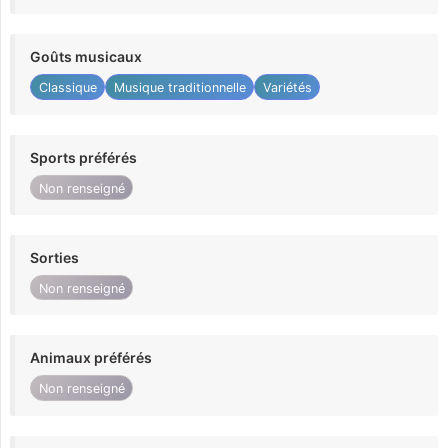
Goûts musicaux
Classique
Musique traditionnelle
Variétés
Sports préférés
Non renseigné
Sorties
Non renseigné
Animaux préférés
Non renseigné