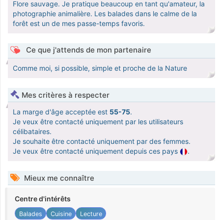
Flore sauvage. Je pratique beaucoup en tant qu'amateur, la
photographie animalière. Les balades dans le calme de la
forêt est un de mes passe-temps favoris.
Ce que j'attends de mon partenaire
Comme moi, si possible, simple et proche de la Nature
Mes critères à respecter
La marge d'âge acceptée est
55-75
.
Je veux être contacté uniquement par les utilisateurs
célibataires.
Je souhaite être contacté uniquement par des femmes.
Je veux être contacté uniquement depuis ces pays
.
Mieux me connaître
Centre d'intérêts
Balades
Cuisine
Lecture