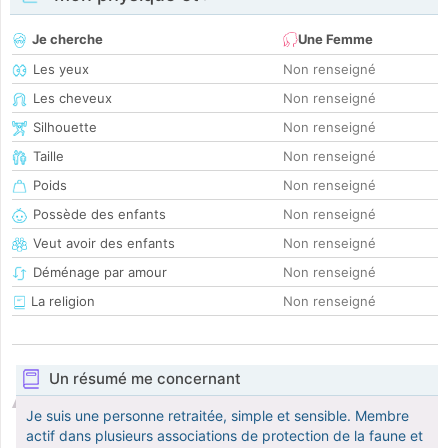
Je cherche
Une Femme
Les yeux
Non renseigné
Les cheveux
Non renseigné
Silhouette
Non renseigné
Taille
Non renseigné
Poids
Non renseigné
Possède des enfants
Non renseigné
Veut avoir des enfants
Non renseigné
Déménage par amour
Non renseigné
La religion
Non renseigné
Un résumé me concernant
Je suis une personne retraitée, simple et sensible. Membre
actif dans plusieurs associations de protection de la faune et