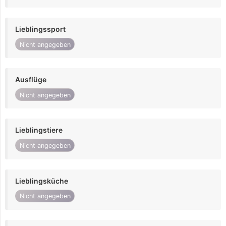
Lieblingssport
Nicht angegeben
Ausflüge
Nicht angegeben
Lieblingstiere
Nicht angegeben
Lieblingsküche
Nicht angegeben