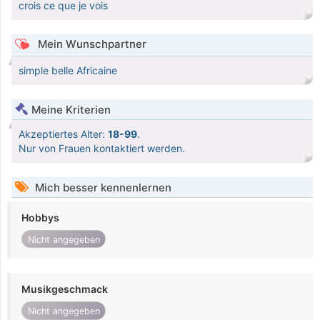
crois ce que je vois
Mein Wunschpartner
simple belle Africaine
Meine Kriterien
Akzeptiertes Alter:
18-99
.
Nur von Frauen kontaktiert werden.
Mich besser kennenlernen
Hobbys
Nicht angegeben
Musikgeschmack
Nicht angegeben