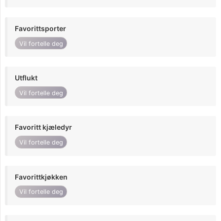
Favorittsporter
Vil fortelle deg
Utflukt
Vil fortelle deg
Favoritt kjæledyr
Vil fortelle deg
Favorittkjøkken
Vil fortelle deg