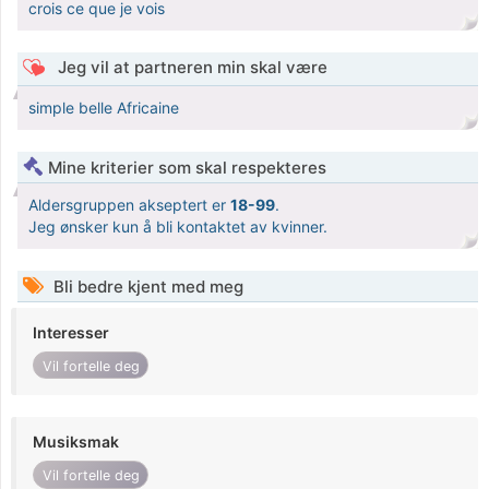
crois ce que je vois
Jeg vil at partneren min skal være
simple belle Africaine
Mine kriterier som skal respekteres
Aldersgruppen akseptert er
18-99
.
Jeg ønsker kun å bli kontaktet av kvinner.
Bli bedre kjent med meg
Interesser
Vil fortelle deg
Musiksmak
Vil fortelle deg