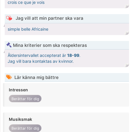
crois ce que je vois
Jag vill att min partner ska vara
simple belle Africaine
Mina kriterier som ska respekteras
Åldersintervallet accepterat är
18-99
.
Jag vill bara kontaktas av kvinnor.
Lär känna mig bättre
Intressen
Berättar för dig
Musiksmak
Berättar för dig