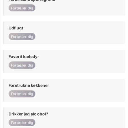
Fortæller dig
Udflugt
Fortæller dig
Favorit kæledyr
Fortæller dig
Foretrukne køkkener
Fortæller dig
Drikker jeg alc ohol?
Fortæller dig