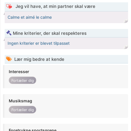
Jeg vil have, at min partner skal være
Calme et aimé le calme
Mine kriterier, der skal respekteres
Ingen kriterier er blevet tilpasset
Lær mig bedre at kende
Interesser
Fortæller dig
Musiksmag
Fortæller dig
Foretrukne sportsgrene