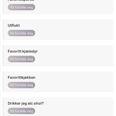
Vil fortelle deg
Utflukt
Vil fortelle deg
Favoritt kjæledyr
Vil fortelle deg
Favorittkjøkken
Vil fortelle deg
Drikker jeg alc ohol?
Vil fortelle deg