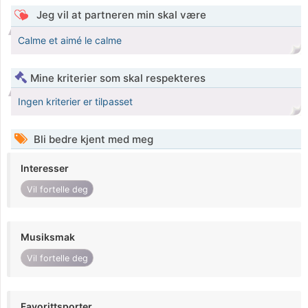
Jeg vil at partneren min skal være
Calme et aimé le calme
Mine kriterier som skal respekteres
Ingen kriterier er tilpasset
Bli bedre kjent med meg
Interesser
Vil fortelle deg
Musiksmak
Vil fortelle deg
Favorittsporter