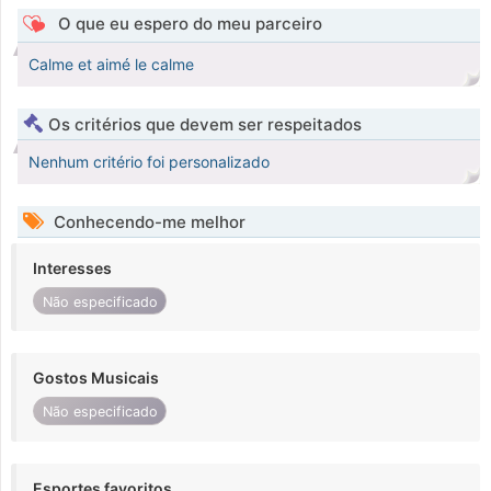
O que eu espero do meu parceiro
Calme et aimé le calme
Os critérios que devem ser respeitados
Nenhum critério foi personalizado
Conhecendo-me melhor
Interesses
Não especificado
Gostos Musicais
Não especificado
Esportes favoritos