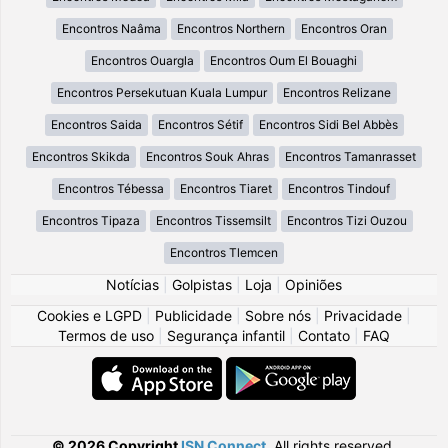
Encontros Naâma
Encontros Northern
Encontros Oran
Encontros Ouargla
Encontros Oum El Bouaghi
Encontros Persekutuan Kuala Lumpur
Encontros Relizane
Encontros Saida
Encontros Sétif
Encontros Sidi Bel Abbès
Encontros Skikda
Encontros Souk Ahras
Encontros Tamanrasset
Encontros Tébessa
Encontros Tiaret
Encontros Tindouf
Encontros Tipaza
Encontros Tissemsilt
Encontros Tizi Ouzou
Encontros Tlemcen
Notícias
|
Golpistas
|
Loja
|
Opiniões
Cookies e LGPD
|
Publicidade
|
Sobre nós
|
Privacidade
|
Termos de uso
|
Segurança infantil
|
Contato
|
FAQ
© 2026 Copyright
ISN Connect
.
All rights reserved.