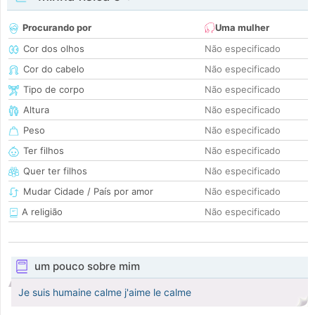
Procurando por
Uma mulher
Cor dos olhos
Não especificado
Cor do cabelo
Não especificado
Tipo de corpo
Não especificado
Altura
Não especificado
Peso
Não especificado
Ter filhos
Não especificado
Quer ter filhos
Não especificado
Mudar Cidade / País por amor
Não especificado
A religião
Não especificado
um pouco sobre mim
Je suis humaine calme j'aime le calme