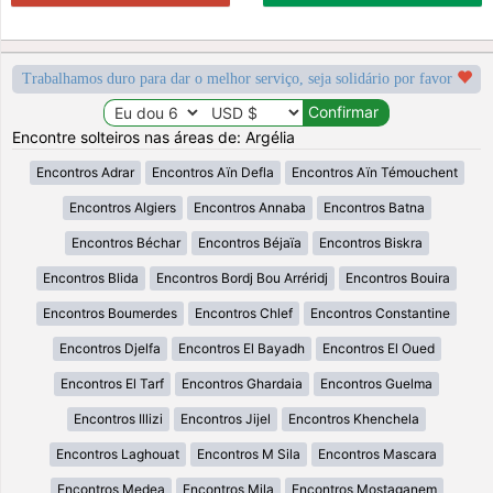
Trabalhamos duro para dar o melhor serviço, seja solidário por favor
Encontre solteiros nas áreas de: Argélia
Encontros Adrar
Encontros Aïn Defla
Encontros Aïn Témouchent
Encontros Algiers
Encontros Annaba
Encontros Batna
Encontros Béchar
Encontros Béjaïa
Encontros Biskra
Encontros Blida
Encontros Bordj Bou Arréridj
Encontros Bouira
Encontros Boumerdes
Encontros Chlef
Encontros Constantine
Encontros Djelfa
Encontros El Bayadh
Encontros El Oued
Encontros El Tarf
Encontros Ghardaia
Encontros Guelma
Encontros Illizi
Encontros Jijel
Encontros Khenchela
Encontros Laghouat
Encontros M Sila
Encontros Mascara
Encontros Medea
Encontros Mila
Encontros Mostaganem