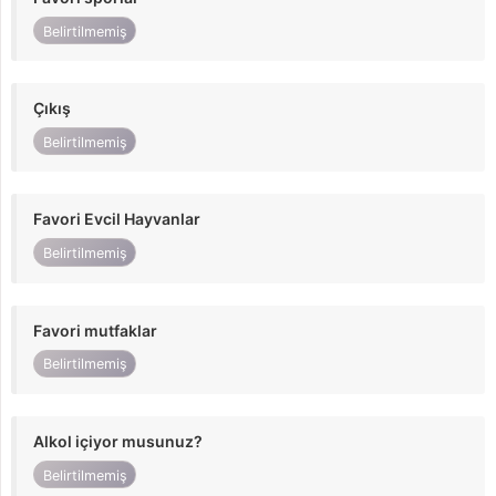
Belirtilmemiş
Çıkış
Belirtilmemiş
Favori Evcil Hayvanlar
Belirtilmemiş
Favori mutfaklar
Belirtilmemiş
Alkol içiyor musunuz?
Belirtilmemiş