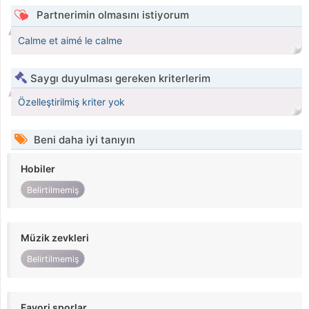
Partnerimin olmasını istiyorum
Calme et aimé le calme
Saygı duyulması gereken kriterlerim
Özelleştirilmiş kriter yok
Beni daha iyi tanıyın
Hobiler
Belirtilmemiş
Müzik zevkleri
Belirtilmemiş
Favori sporlar