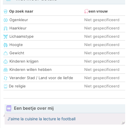
Op zoek naar
een vrouw
Ogenkleur
Niet gespecificeerd
Haarkleur
Niet gespecificeerd
Lichaamstype
Niet gespecificeerd
Hoogte
Niet gespecificeerd
Gewicht
Niet gespecificeerd
Kinderen krijgen
Niet gespecificeerd
Kinderen willen hebben
Niet gespecificeerd
Verander Stad / Land voor de liefde
Niet gespecificeerd
De religie
Niet gespecificeerd
Een beetje over mij
J'aime la cuisine la lecture le football