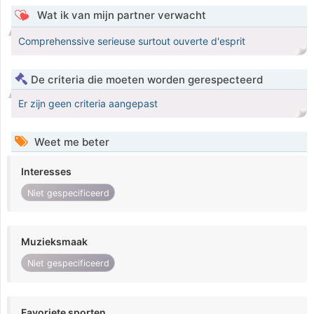
Wat ik van mijn partner verwacht
Comprehenssive serieuse surtout ouverte d'esprit
De criteria die moeten worden gerespecteerd
Er zijn geen criteria aangepast
Weet me beter
Interesses
Niet gespecificeerd
Muzieksmaak
Niet gespecificeerd
Favoriete sporten