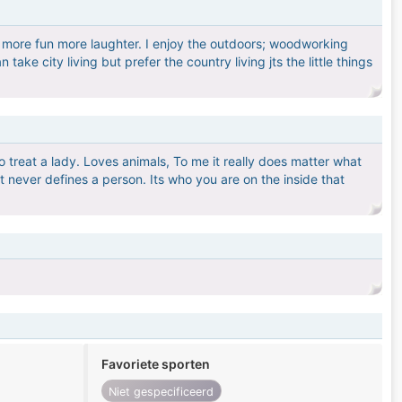
or more fun more laughter. I enjoy the outdoors; woodworking
take city living but prefer the country living jts the little things
o treat a lady. Loves animals, To me it really does matter what
t never defines a person. Its who you are on the inside that
Favoriete sporten
Niet gespecificeerd