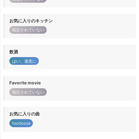
お気に入りのキッチン
指定されていない
飲酒
はい、適度に
Favorite movie
指定されていない
お気に入りの曲
footloose