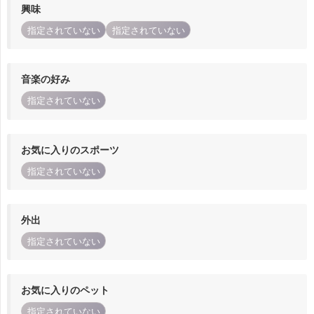
興味
指定されていない
指定されていない
音楽の好み
指定されていない
お気に入りのスポーツ
指定されていない
外出
指定されていない
お気に入りのペット
指定されていない